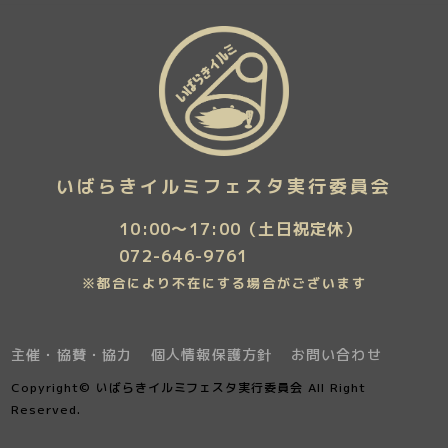
いばらきイルミフェスタ実行委員会
10:00〜17:00（土日祝定休）
072-646-9761
※都合により不在にする場合がございます
主催・協賛・協力
個人情報保護方針
お問い合わせ
Copyright©︎ いばらきイルミフェスタ実行委員会 All Right
Reserved.