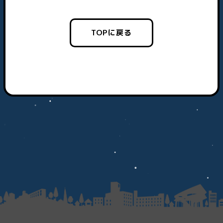
TOPに戻る