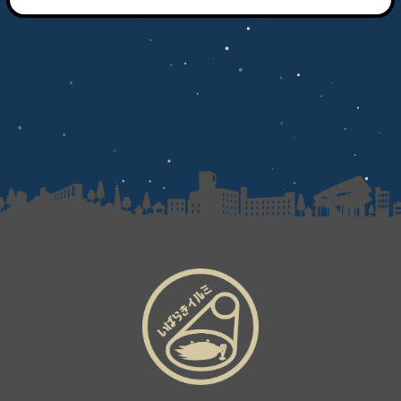
企業の方へ