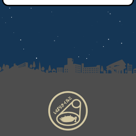
企業の方へ