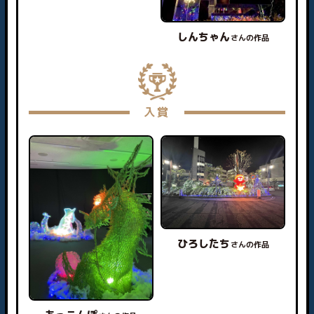
しんちゃん
さんの作品
入賞
ひろしたち
さんの作品