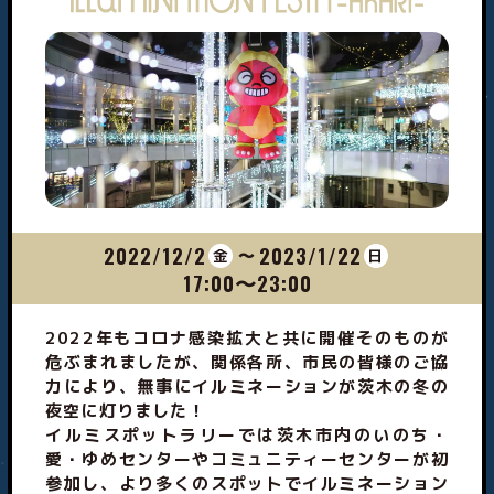
企業の方へ
2022/12/2
2023/1/22
〜
金
日
17:00〜23:00
2022年もコロナ感染拡大と共に開催そのものが
危ぶまれましたが、関係各所、市民の皆様のご協
力により、無事にイルミネーションが茨木の冬の
夜空に灯りました！
イルミスポットラリーでは茨木市内のいのち・
愛・ゆめセンターやコミュニティーセンターが初
参加し、より多くのスポットでイルミネーション