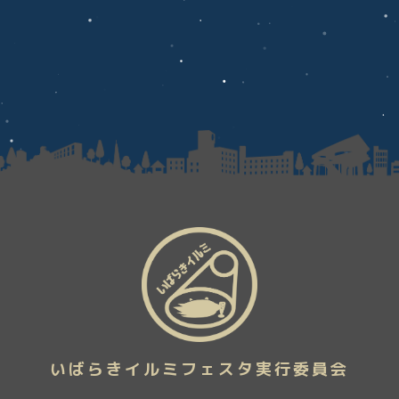
いばらきイルミフェスタ実行委員会