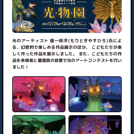
光のアーティスト 盛一保洋(もりときやすひろ)氏によ
る、幻想的で楽しめる作品展示のほか、
こどもたちが楽
しく作った作品を展示しました。
また、こどもたちの作
品を来場者と審査員の投票で光のアートコンテストを行い
ました！