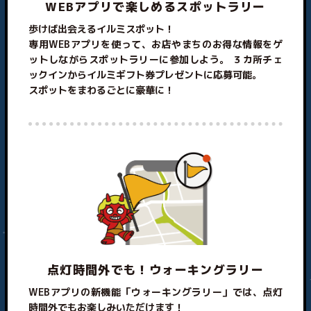
WEBアプリで楽しめるスポットラリー
歩けば出会えるイルミスポット！
専用WEBアプリを使って、お店やまちのお得な情報をゲ
ットしながらスポットラリーに参加しよう。 ３カ所チェ
ックインからイルミギフト券プレゼントに応募可能。
スポットをまわるごとに豪華に！
点灯時間外でも！ウォーキングラリー
WEBアプリの新機能「ウォーキングラリー」では、点灯
時間外でもお楽しみいただけます！