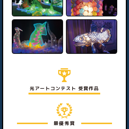
光アートコンテスト 受賞作品
最優秀賞