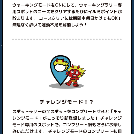
ウォーキングモードをONにして、ウォーキングラリー専
用スポットのコースをクリアするたびにイルミポイントが
貯まります。 コースクリアには期間中何日かけてもOK！
無理なく歩いて運動不足を解消しよう！
チャレンジモード！？
スポットラリーの全スポットをコンプリートすると「チャ
レンジモード」がこっそり新登場しました！ チャレンジ
モード専用のスポットで、コンプリート後もさらにお楽し
みいただけます。 チャレンジモードのコンプリートも目