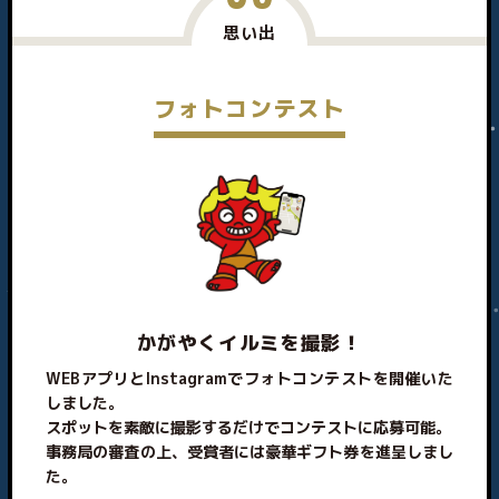
思い出
フォトコンテスト
かがやくイルミを撮影！
WEBアプリとInstagramでフォトコンテストを開催いた
しました。
スポットを素敵に撮影するだけでコンテストに応募可能。
事務局の審査の上、受賞者には豪華ギフト券を進呈しまし
た。