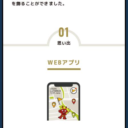
を飾ることができました。
01
思い出
WEBアプリ