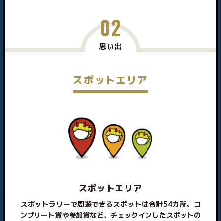
02
思い出
スポットエリア
スポットエリア
スポットラリーで周遊できるスポットは合計54カ所。コ
ンプリート賞や参加賞など、チェックインしたスポットの