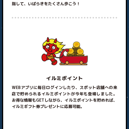
指して、いばらきをたくさん歩こう！
イルミポイント
WEBアプリに毎日ログインしたり、スポット店舗への来
店で貯められるイルミポイントが今年も登場しました。
お得な情報もGETしながら、イルミポイントを貯めれば、
イルミギフト券プレゼントに応募可能。