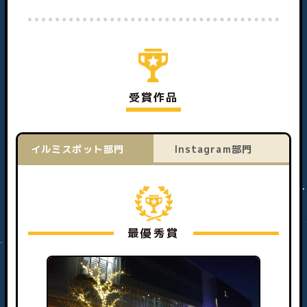
受賞作品
イルミスポット部門
Instagram部門
最優秀賞